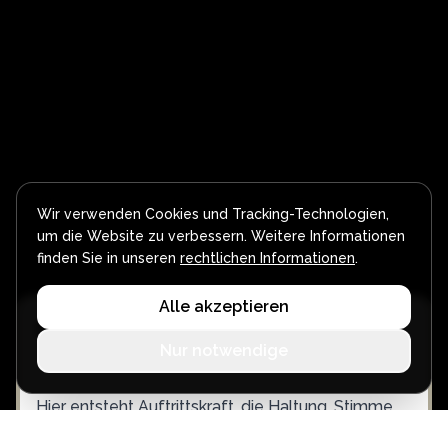
Wir verwenden Cookies und Tracking-Technologien,
um die Website zu verbessern. Weitere Informationen
finden Sie in unseren
rechtlichen Informationen
.
Alle akzeptieren
Das Keynote Speaker Coaching
Nur notwendige
Hier entsteht Auftrittskraft, die Haltung, Stimme
und Botschaft auf den Punkt bringt.